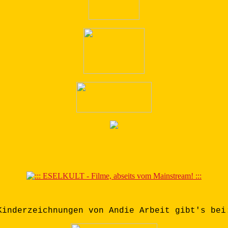
Kinderzeichnungen von Andie Arbeit gibt's bei